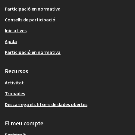
Participació en normativa
Consells de participació
Iniciatives
Ajuda
Participació en normativa
Recursos
Activitat
Trobades
Descarrega els fitxers de dades obertes
El meu compte
Registra't