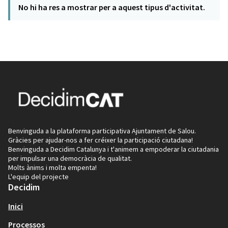
No hi ha res a mostrar per a aquest tipus d'activitat.
Benvinguda a la plataforma participativa Ajuntament de Salou.
Gràcies per ajudar-nos a fer créixer la participació ciutadana!
Benvinguda a Decidim Catalunya i t'animem a empoderar la ciutadania
per impulsar una democràcia de qualitat.
Molts ànims i molta empenta!
L'equip del projecte
Decidim
Inici
Processos