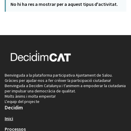
No hi ha res a mostrar per a aquest tipus d'activitat.
Benvinguda a la plataforma participativa Ajuntament de Salou.
Gràcies per ajudar-nos a fer créixer la participació ciutadana!
Benvinguda a Decidim Catalunya i t'animem a empoderar la ciutadania
per impulsar una democràcia de qualitat.
Molts ànims i molta empenta!
L'equip del projecte
Decidim
Inici
Processos