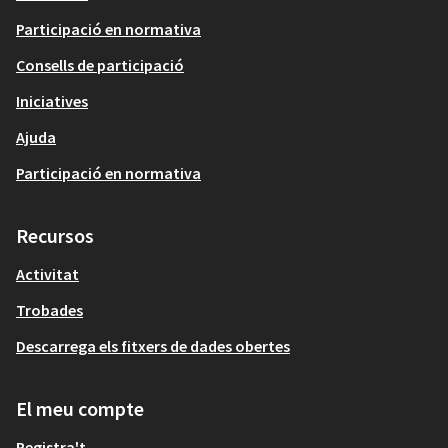
Participació en normativa
Consells de participació
Iniciatives
Ajuda
Participació en normativa
Recursos
Activitat
Trobades
Descarrega els fitxers de dades obertes
El meu compte
Registra't