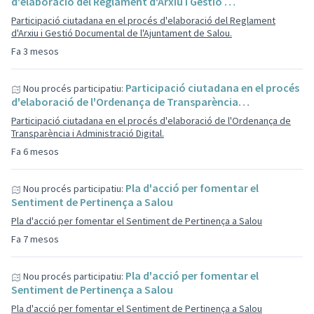
d'elaboració del Reglament d'Arxiu i Gestió …
Participació ciutadana en el procés d'elaboració del Reglament
d'Arxiu i Gestió Documental de l'Ajuntament de Salou.
Fa 3 mesos
Participació ciutadana en el procés
Nou procés participatiu:
d'elaboració de l'Ordenança de Transparència…
Participació ciutadana en el procés d'elaboració de l'Ordenança de
Transparència i Administració Digital.
Fa 6 mesos
Pla d'acció per fomentar el
Nou procés participatiu:
Sentiment de Pertinença a Salou
Pla d'acció per fomentar el Sentiment de Pertinença a Salou
Fa 7 mesos
Pla d'acció per fomentar el
Nou procés participatiu:
Sentiment de Pertinença a Salou
Pla d'acció per fomentar el Sentiment de Pertinença a Salou