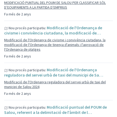
MODIFICACIÓ PUNTUAL DEL POUM DE SALOU PER CLASSIFICAR SÒL
D’EQUIPAMENTS A LA PARTIDA D’EMPRIUS
Fa més de 2 anys
Modificació de l'Ordenança de
Nou procés participatiu:
civisme i convivència ciutadana, la modificació de…
Modificació de l'Ordenança de civisme i convivència ciutadana, la
modificació de l'Ordenança de tinença d'animals i l'aprovació de
l'Ordenança de platges
Fa més de 2 anys
Modificació de l'Ordenança
Nou procés participatiu:
reguladora del servei urbà de taxi del municipi de Sa…
Modificació de l'Ordenança reguladora del servei urbà de taxi del
municipi de Salou 2024
Fa més de 2 anys
Modificació puntual del POUM de
Nou procés participatiu:
Salou, referent a la delimitació de l'àmbit de l…