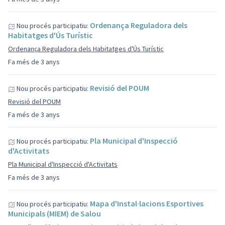
Ordenança Reguladora dels
Nou procés participatiu:
Habitatges d'Ús Turístic
Ordenança Reguladora dels Habitatges d'Ús Turístic
Fa més de 3 anys
Revisió del POUM
Nou procés participatiu:
Revisió del POUM
Fa més de 3 anys
Pla Municipal d'Inspecció
Nou procés participatiu:
d'Activitats
Pla Municipal d'Inspecció d'Activitats
Fa més de 3 anys
Mapa d'Instal·lacions Esportives
Nou procés participatiu:
Municipals (MIEM) de Salou