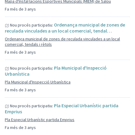
Mapa d'Instal·lacions Esportives Municipals (MIEM) de Salou
Fa més de 3 anys
Ordenança municipal de zones de
Nou procés participatiu:
reculada vinculades a un local comercial, tendal…
Ordenança municipal de zones de reculada vinculades a un local
comercial, tendals i rètols
Fa més de 3 anys
Pla Municipal d'Inspecció
Nou procés participatiu:
Urbanística
Pla Municipal d'Inspecció Urbanística
Fa més de 3 anys
Pla Especial Urbanístic partida
Nou procés participatiu:
Emprius
Pla Especial Urbanístic partida Emprius
Fa més de 3 anys