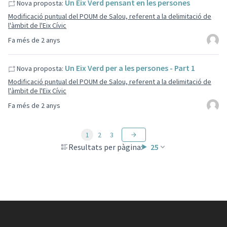
Un Eix Verd pensant en les persones
Nova proposta:
Modificació puntual del POUM de Salou, referent a la delimitació de
l'àmbit de l'Eix Cívic
Fa més de 2 anys
Un Eix Verd per a les persones - Part 1
Nova proposta:
Modificació puntual del POUM de Salou, referent a la delimitació de
l'àmbit de l'Eix Cívic
Fa més de 2 anys
1
2
3
Resultats per pàgina:
25