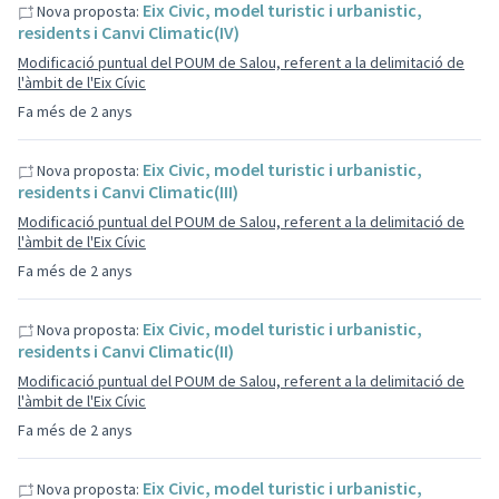
Eix Civic, model turistic i urbanistic,
Nova proposta:
residents i Canvi Climatic(IV)
Modificació puntual del POUM de Salou, referent a la delimitació de
l'àmbit de l'Eix Cívic
Fa més de 2 anys
Eix Civic, model turistic i urbanistic,
Nova proposta:
residents i Canvi Climatic(III)
Modificació puntual del POUM de Salou, referent a la delimitació de
l'àmbit de l'Eix Cívic
Fa més de 2 anys
Eix Civic, model turistic i urbanistic,
Nova proposta:
residents i Canvi Climatic(II)
Modificació puntual del POUM de Salou, referent a la delimitació de
l'àmbit de l'Eix Cívic
Fa més de 2 anys
Eix Civic, model turistic i urbanistic,
Nova proposta: