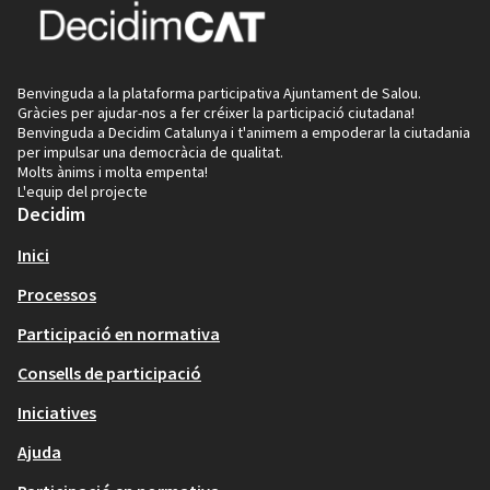
Benvinguda a la plataforma participativa Ajuntament de Salou.
Gràcies per ajudar-nos a fer créixer la participació ciutadana!
Benvinguda a Decidim Catalunya i t'animem a empoderar la ciutadania
per impulsar una democràcia de qualitat.
Molts ànims i molta empenta!
L'equip del projecte
Decidim
Inici
Processos
Participació en normativa
Consells de participació
Iniciatives
Ajuda