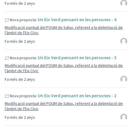
Fa més de 2 anys
Un Eix Verd pensant en les persones - 4
Nova proposta:
Modificació puntual del POUM de Salou, referent a la delimitació de
l'àmbit de l'Eix Cívic
Fa més de 2 anys
Un Eix Verd pensant en les persones - 3
Nova proposta:
Modificació puntual del POUM de Salou, referent a la delimitació de
l'àmbit de l'Eix Cívic
Fa més de 2 anys
Un Eix Verd pensant en les persones - 2
Nova proposta:
Modificació puntual del POUM de Salou, referent a la delimitació de
l'àmbit de l'Eix Cívic
Fa més de 2 anys