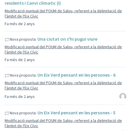
residents i Canvi climatic (I)
Modificació puntual del POUM de Salou, referent a la delimitació de
l'àmbit de l'Eix Cívic
Fa més de 2 anys
Una ciutat on s'hi pugui viure
Nova proposta:
Modificació puntual del POUM de Salou, referent a la delimitació de
l'àmbit de l'Eix Cívic
Fa més de 2 anys
Un Eix Verd pensant en les persones - 6
Nova proposta:
Modificació puntual del POUM de Salou, referent a la delimitació de
l'àmbit de l'Eix Cívic
Fa més de 2 anys
Un Eix Verd pensant en les persones - 5
Nova proposta:
Modificació puntual del POUM de Salou, referent a la delimitació de
l'àmbit de l'Eix Cívic