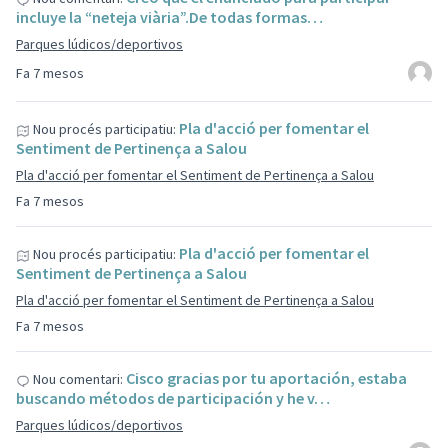
incluye la “neteja viària”.De todas formas…
Parques lúdicos/deportivos
Fa 7 mesos
Pla d'acció per fomentar el
Nou procés participatiu:
Sentiment de Pertinença a Salou
Pla d'acció per fomentar el Sentiment de Pertinença a Salou
Fa 7 mesos
Pla d'acció per fomentar el
Nou procés participatiu:
Sentiment de Pertinença a Salou
Pla d'acció per fomentar el Sentiment de Pertinença a Salou
Fa 7 mesos
Cisco gracias por tu aportación, estaba
Nou comentari:
buscando métodos de participación y he v…
Parques lúdicos/deportivos