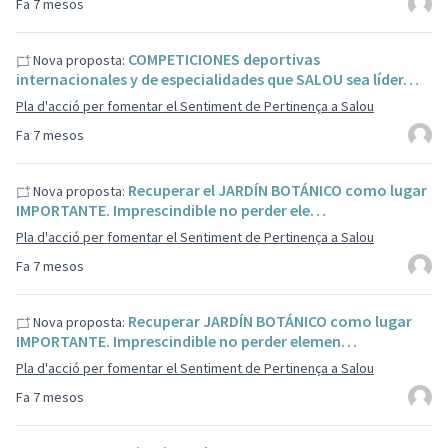
Fa 7 mesos
COMPETICIONES deportivas
Nova proposta:
internacionales y de especialidades que SALOU sea líder…
Pla d'acció per fomentar el Sentiment de Pertinença a Salou
Fa 7 mesos
Recuperar el JARDÍN BOTÁNICO como lugar
Nova proposta:
IMPORTANTE. Imprescindible no perder ele…
Pla d'acció per fomentar el Sentiment de Pertinença a Salou
Fa 7 mesos
Recuperar JARDÍN BOTÁNICO como lugar
Nova proposta:
IMPORTANTE. Imprescindible no perder elemen…
Pla d'acció per fomentar el Sentiment de Pertinença a Salou
Fa 7 mesos