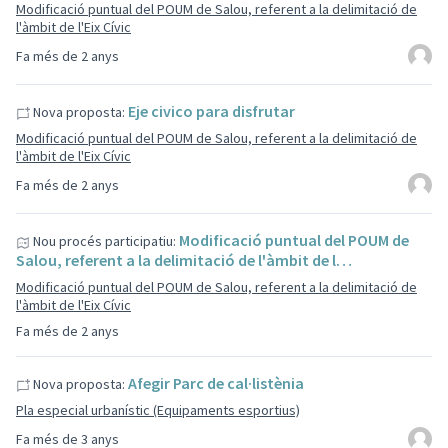
Modificació puntual del POUM de Salou, referent a la delimitació de
l'àmbit de l'Eix Cívic
Fa més de 2 anys
Eje civico para disfrutar
Nova proposta:
Modificació puntual del POUM de Salou, referent a la delimitació de
l'àmbit de l'Eix Cívic
Fa més de 2 anys
Modificació puntual del POUM de
Nou procés participatiu:
Salou, referent a la delimitació de l'àmbit de l…
Modificació puntual del POUM de Salou, referent a la delimitació de
l'àmbit de l'Eix Cívic
Fa més de 2 anys
Afegir Parc de cal·listènia
Nova proposta:
Pla especial urbanístic (Equipaments esportius)
Fa més de 3 anys