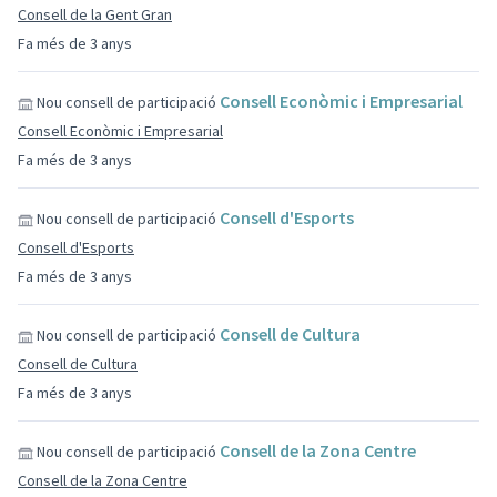
Consell de la Gent Gran
Fa més de 3 anys
Consell Econòmic i Empresarial
Nou consell de participació
Consell Econòmic i Empresarial
Fa més de 3 anys
Consell d'Esports
Nou consell de participació
Consell d'Esports
Fa més de 3 anys
Consell de Cultura
Nou consell de participació
Consell de Cultura
Fa més de 3 anys
Consell de la Zona Centre
Nou consell de participació
Consell de la Zona Centre