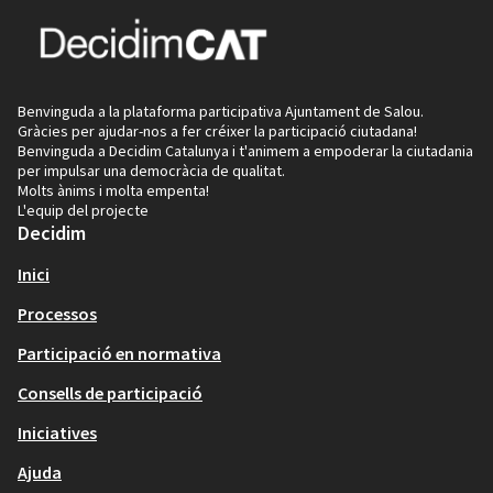
Benvinguda a la plataforma participativa Ajuntament de Salou.
Gràcies per ajudar-nos a fer créixer la participació ciutadana!
Benvinguda a Decidim Catalunya i t'animem a empoderar la ciutadania
per impulsar una democràcia de qualitat.
Molts ànims i molta empenta!
L'equip del projecte
Decidim
Inici
Processos
Participació en normativa
Consells de participació
Iniciatives
Ajuda