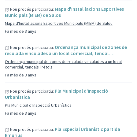
Mapa d'Instal·lacions Esportives
Nou procés participatiu:
Municipals (MIEM) de Salou
Mapa d'Instal·lacions Esportives Municipals (MIEM) de Salou
Fa més de 3 anys
Ordenança municipal de zones de
Nou procés participatiu:
reculada vinculades a un local comercial, tendal…
Ordenança municipal de zones de reculada vinculades a un local
comercial, tendals i rètols
Fa més de 3 anys
Pla Municipal d'Inspecció
Nou procés participatiu:
Urbanística
Pla Municipal d'Inspecció Urbanística
Fa més de 3 anys
Pla Especial Urbanístic partida
Nou procés participatiu:
Emprius