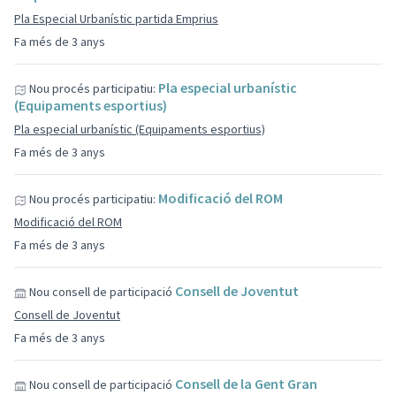
Pla Especial Urbanístic partida Emprius
Fa més de 3 anys
Pla especial urbanístic
Nou procés participatiu:
(Equipaments esportius)
Pla especial urbanístic (Equipaments esportius)
Fa més de 3 anys
Modificació del ROM
Nou procés participatiu:
Modificació del ROM
Fa més de 3 anys
Consell de Joventut
Nou consell de participació
Consell de Joventut
Fa més de 3 anys
Consell de la Gent Gran
Nou consell de participació