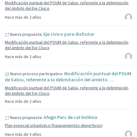
Modificación puntual del POUM de Salou, referente a la delimitación
del ámbito del Eje Cívico
Hace más de 2 años
Eje civico para disfrutar
Nueva propuesta:
Modificación puntual del POUM de Salou, referente a la delimitación
del ámbito del Eje Cívico
Hace más de 2 años
Modificación puntual del POUM
Nuevo proceso participativo:
de Salou, referente a la delimitación del ámbito …
Modificación puntual del POUM de Salou, referente a la delimitación
del ámbito del Eje Cívico
Hace más de 2 años
Afegir Parc de cal·listènia
Nueva propuesta:
Plan especial urbanístico (Equipamientos deportivos)
Hace más de 3 años