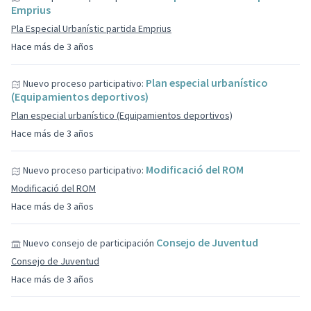
Emprius
Pla Especial Urbanístic partida Emprius
Hace más de 3 años
Plan especial urbanístico
Nuevo proceso participativo:
(Equipamientos deportivos)
Plan especial urbanístico (Equipamientos deportivos)
Hace más de 3 años
Modificació del ROM
Nuevo proceso participativo:
Modificació del ROM
Hace más de 3 años
Consejo de Juventud
Nuevo consejo de participación
Consejo de Juventud
Hace más de 3 años