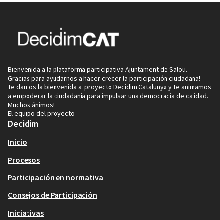
Bienvenida a la plataforma participativa Ajuntament de Salou.
Gracias para ayudarnos a hacer crecer la participación ciudadana!
Te damos la bienvenida al proyecto Decidim Catalunya y te animamos
a empoderar la ciudadanía para impulsar una democracia de calidad.
Muchos ánimos!
El equipo del proyecto
Decidim
Inicio
Procesos
Participación en normativa
Consejos de Participación
Iniciativas