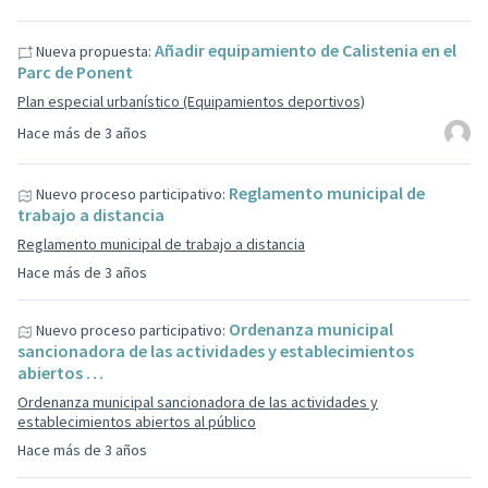
Añadir equipamiento de Calistenia en el
Nueva propuesta:
Parc de Ponent
Plan especial urbanístico (Equipamientos deportivos)
Hace más de 3 años
Reglamento municipal de
Nuevo proceso participativo:
trabajo a distancia
Reglamento municipal de trabajo a distancia
Hace más de 3 años
Ordenanza municipal
Nuevo proceso participativo:
sancionadora de las actividades y establecimientos
abiertos …
Ordenanza municipal sancionadora de las actividades y
establecimientos abiertos al público
Hace más de 3 años