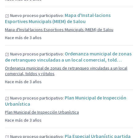
Mapa d'Instal·lacions
Nuevo proceso participativo:
Esportives Municipals (MIEM) de Salou
Mapa d'Instal·lacions Esportives Municipals (MIEM) de Salou
Hace más de 3 años
Ordenanza municipal de zonas
Nuevo proceso participativo:
de retranqueo vinculadas a un local comercial, told…
Ordenanza municipal de zonas de retranqueo vinculadas a un local
comercial, toldos y rótulos
Hace más de 3 años
Plan Municipal de Inspección
Nuevo proceso participativo:
Urbanística
Plan Municipal de Inspección Urbanística
Hace más de 3 años
Pla Especial Urbanístic partida
Nuevo proceso participativo: