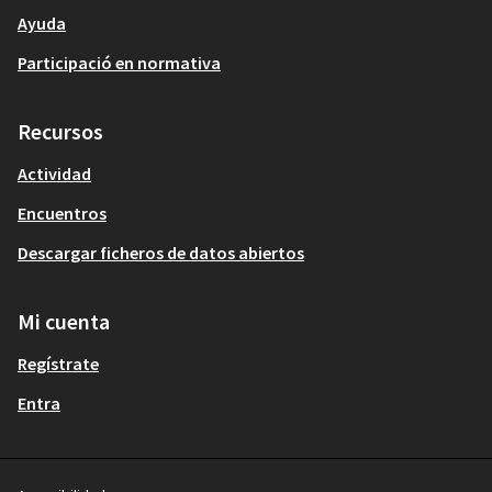
Ayuda
Participació en normativa
Recursos
Actividad
Encuentros
Descargar ficheros de datos abiertos
Mi cuenta
Regístrate
Entra