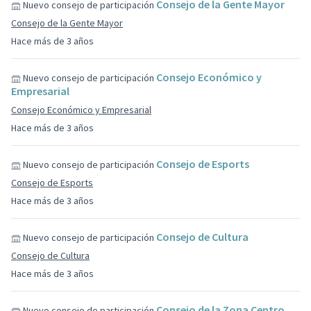
Consejo de la Gente Mayor
Nuevo consejo de participación
Consejo de la Gente Mayor
Hace más de 3 años
Consejo Económico y
Nuevo consejo de participación
Empresarial
Consejo Económico y Empresarial
Hace más de 3 años
Consejo de Esports
Nuevo consejo de participación
Consejo de Esports
Hace más de 3 años
Consejo de Cultura
Nuevo consejo de participación
Consejo de Cultura
Hace más de 3 años
Consejo de la Zona Centro
Nuevo consejo de participación