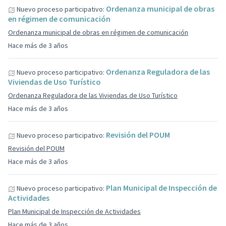
Ordenanza municipal de obras
Nuevo proceso participativo:
en régimen de comunicación
Ordenanza municipal de obras en régimen de comunicación
Hace más de 3 años
Ordenanza Reguladora de las
Nuevo proceso participativo:
Viviendas de Uso Turístico
Ordenanza Reguladora de las Viviendas de Uso Turístico
Hace más de 3 años
Revisión del POUM
Nuevo proceso participativo:
Revisión del POUM
Hace más de 3 años
Plan Municipal de Inspección de
Nuevo proceso participativo:
Actividades
Plan Municipal de Inspección de Actividades
Hace más de 3 años