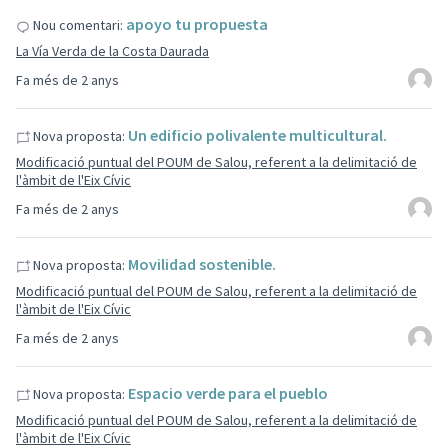
apoyo tu propuesta
Nou comentari:
La Vía Verda de la Costa Daurada
Fa més de 2 anys
Un edificio polivalente multicultural.
Nova proposta:
Modificació puntual del POUM de Salou, referent a la delimitació de
l'àmbit de l'Eix Cívic
Fa més de 2 anys
Movilidad sostenible.
Nova proposta:
Modificació puntual del POUM de Salou, referent a la delimitació de
l'àmbit de l'Eix Cívic
Fa més de 2 anys
Espacio verde para el pueblo
Nova proposta:
Modificació puntual del POUM de Salou, referent a la delimitació de
l'àmbit de l'Eix Cívic