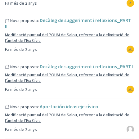
Fa més de 2 anys
Decàleg de suggeriment i reflexions_PART
Nova proposta:
II
Modificació puntual del POUM de Salou, referent a la delimitació de
l'àmbit de l'Eix Cívic
Fa més de 2 anys
Decàleg de suggeriment i reflexions_PART I
Nova proposta:
Modificació puntual del POUM de Salou, referent a la delimitació de
l'àmbit de l'Eix Cívic
Fa més de 2 anys
Aportación ideas eje cívico
Nova proposta:
Modificació puntual del POUM de Salou, referent a la delimitació de
l'àmbit de l'Eix Cívic
Fa més de 2 anys