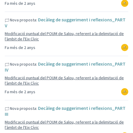
Fa més de 2 anys
Decàleg de suggeriment i reflexions_PART
Nova proposta:
V
Modificació puntual del POUM de Salou, referent a la delimitació de
l'àmbit de l'Eix Cívic
Fa més de 2 anys
Decàleg de suggeriment i reflexions_PART
Nova proposta:
IV
Modificació puntual del POUM de Salou, referent a la delimitació de
l'àmbit de l'Eix Cívic
Fa més de 2 anys
Decàleg de suggeriment i reflexions_PART
Nova proposta:
III
Modificació puntual del POUM de Salou, referent a la delimitació de
l'àmbit de l'Eix Cívic