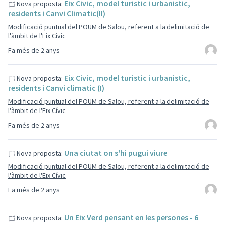
Eix Civic, model turistic i urbanistic,
Nova proposta:
residents i Canvi Climatic(II)
Modificació puntual del POUM de Salou, referent a la delimitació de
l'àmbit de l'Eix Cívic
Fa més de 2 anys
Eix Civic, model turistic i urbanistic,
Nova proposta:
residents i Canvi climatic (I)
Modificació puntual del POUM de Salou, referent a la delimitació de
l'àmbit de l'Eix Cívic
Fa més de 2 anys
Una ciutat on s'hi pugui viure
Nova proposta:
Modificació puntual del POUM de Salou, referent a la delimitació de
l'àmbit de l'Eix Cívic
Fa més de 2 anys
Un Eix Verd pensant en les persones - 6
Nova proposta: