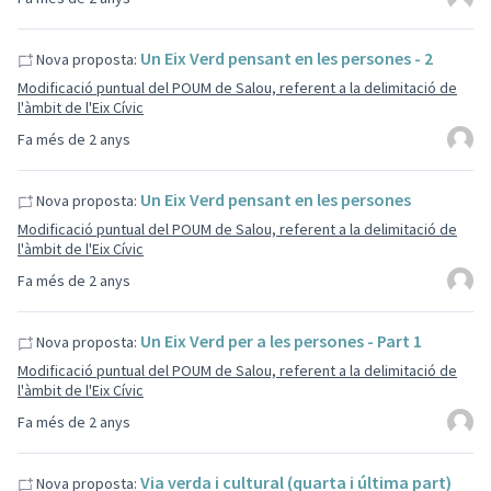
Un Eix Verd pensant en les persones - 2
Nova proposta:
Modificació puntual del POUM de Salou, referent a la delimitació de
l'àmbit de l'Eix Cívic
Fa més de 2 anys
Un Eix Verd pensant en les persones
Nova proposta:
Modificació puntual del POUM de Salou, referent a la delimitació de
l'àmbit de l'Eix Cívic
Fa més de 2 anys
Un Eix Verd per a les persones - Part 1
Nova proposta:
Modificació puntual del POUM de Salou, referent a la delimitació de
l'àmbit de l'Eix Cívic
Fa més de 2 anys
Via verda i cultural (quarta i última part)
Nova proposta: