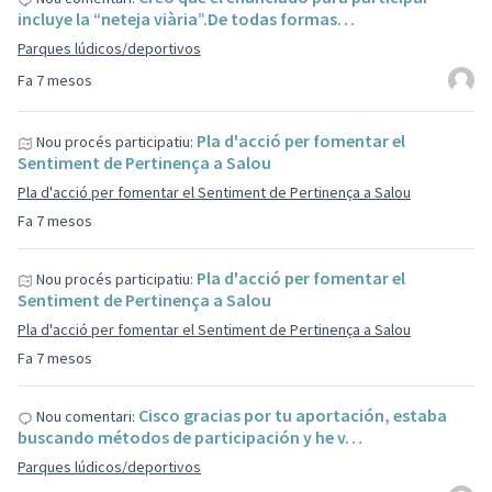
incluye la “neteja viària”.De todas formas…
Parques lúdicos/deportivos
Fa 7 mesos
Pla d'acció per fomentar el
Nou procés participatiu:
Sentiment de Pertinença a Salou
Pla d'acció per fomentar el Sentiment de Pertinença a Salou
Fa 7 mesos
Pla d'acció per fomentar el
Nou procés participatiu:
Sentiment de Pertinença a Salou
Pla d'acció per fomentar el Sentiment de Pertinença a Salou
Fa 7 mesos
Cisco gracias por tu aportación, estaba
Nou comentari:
buscando métodos de participación y he v…
Parques lúdicos/deportivos