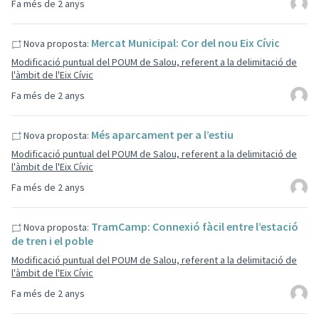
Fa més de 2 anys
Mercat Municipal: Cor del nou Eix Cívic
Nova proposta:
Modificació puntual del POUM de Salou, referent a la delimitació de
l'àmbit de l'Eix Cívic
Fa més de 2 anys
Més aparcament per a l’estiu
Nova proposta:
Modificació puntual del POUM de Salou, referent a la delimitació de
l'àmbit de l'Eix Cívic
Fa més de 2 anys
TramCamp: Connexió fàcil entre l’estació
Nova proposta:
de tren i el poble
Modificació puntual del POUM de Salou, referent a la delimitació de
l'àmbit de l'Eix Cívic
Fa més de 2 anys