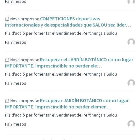
Fa 7 mesos
COMPETICIONES deportivas
Nova proposta:
internacionales y de especialidades que SALOU sea líder…
Pla d'acció per fomentar el Sentiment de Pertinença a Salou
Fa 7 mesos
Recuperar el JARDÍN BOTÁNICO como lugar
Nova proposta:
IMPORTANTE. Imprescindible no perder ele…
Pla d'acció per fomentar el Sentiment de Pertinença a Salou
Fa 7 mesos
Recuperar JARDÍN BOTÁNICO como lugar
Nova proposta:
IMPORTANTE. Imprescindible no perder elemen…
Pla d'acció per fomentar el Sentiment de Pertinença a Salou
Fa 7 mesos