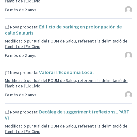
l'àmbit de l'Eix Cívic
Fa més de 2 anys
Edificio de parking en prolongación de
Nova proposta:
calle Salauris
Modificació puntual del POUM de Salou, referent a la delimitació de
l'àmbit de l'Eix Cívic
Fa més de 2 anys
Valorar l'Economia Local
Nova proposta:
Modificació puntual del POUM de Salou, referent a la delimitació de
l'àmbit de l'Eix Cívic
Fa més de 2 anys
Decàleg de suggeriment i reflexions_PART
Nova proposta:
VI
Modificació puntual del POUM de Salou, referent a la delimitació de
l'àmbit de l'Eix Cívic