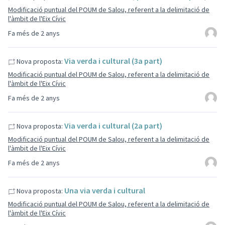
Modificació puntual del POUM de Salou, referent a la delimitació de
l'àmbit de l'Eix Cívic
Fa més de 2 anys
Via verda i cultural (3a part)
Nova proposta:
Modificació puntual del POUM de Salou, referent a la delimitació de
l'àmbit de l'Eix Cívic
Fa més de 2 anys
Via verda i cultural (2a part)
Nova proposta:
Modificació puntual del POUM de Salou, referent a la delimitació de
l'àmbit de l'Eix Cívic
Fa més de 2 anys
Una via verda i cultural
Nova proposta:
Modificació puntual del POUM de Salou, referent a la delimitació de
l'àmbit de l'Eix Cívic