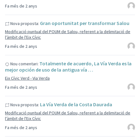
Fa més de 2 anys
Gran oportunitat per transformar Salou
Nova proposta:
Modificació puntual del POUM de Salou, referent a la delimitació de
l'àmbit de l'Eix Cívic
Fa més de 2 anys
Totalmente de acuerdo, La Vía Verda es la
Nou comentari:
mejor opción de uso de la antigua vía …
Eix Cívic Verd - Via Verda
Fa més de 2 anys
La Vía Verda de la Costa Daurada
Nova proposta:
Modificació puntual del POUM de Salou, referent a la delimitació de
l'àmbit de l'Eix Cívic
Fa més de 2 anys