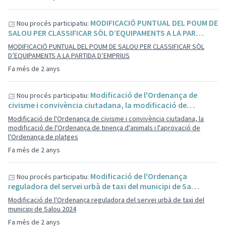
MODIFICACIÓ PUNTUAL DEL POUM DE
Nou procés participatiu:
SALOU PER CLASSIFICAR SÒL D’EQUIPAMENTS A LA PAR…
MODIFICACIÓ PUNTUAL DEL POUM DE SALOU PER CLASSIFICAR SÒL
D’EQUIPAMENTS A LA PARTIDA D’EMPRIUS
Fa més de 2 anys
Modificació de l'Ordenança de
Nou procés participatiu:
civisme i convivència ciutadana, la modificació de…
Modificació de l'Ordenança de civisme i convivència ciutadana, la
modificació de l'Ordenança de tinença d'animals i l'aprovació de
l'Ordenança de platges
Fa més de 2 anys
Modificació de l'Ordenança
Nou procés participatiu:
reguladora del servei urbà de taxi del municipi de Sa…
Modificació de l'Ordenança reguladora del servei urbà de taxi del
municipi de Salou 2024
Fa més de 2 anys