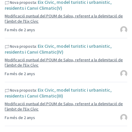
Eix Civic, model turistic i urbanistic,
Nova proposta:
residents i Canvi Climatic(V)
Modificació puntual del POUM de Salou, referent a la delimitació de
l'àmbit de l'Eix Cívic
Fa més de 2 anys
Eix Civic, model turistic i urbanistic,
Nova proposta:
residents i Canvi Climatic(IV)
Modificació puntual del POUM de Salou, referent a la delimitació de
l'àmbit de l'Eix Cívic
Fa més de 2 anys
Eix Civic, model turistic i urbanistic,
Nova proposta:
residents i Canvi Climatic(III)
Modificació puntual del POUM de Salou, referent a la delimitació de
l'àmbit de l'Eix Cívic
Fa més de 2 anys