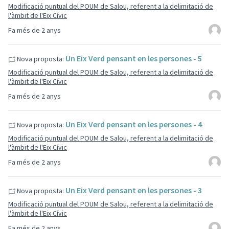
Modificació puntual del POUM de Salou, referent a la delimitació de
l'àmbit de l'Eix Cívic
Fa més de 2 anys
Un Eix Verd pensant en les persones - 5
Nova proposta:
Modificació puntual del POUM de Salou, referent a la delimitació de
l'àmbit de l'Eix Cívic
Fa més de 2 anys
Un Eix Verd pensant en les persones - 4
Nova proposta:
Modificació puntual del POUM de Salou, referent a la delimitació de
l'àmbit de l'Eix Cívic
Fa més de 2 anys
Un Eix Verd pensant en les persones - 3
Nova proposta:
Modificació puntual del POUM de Salou, referent a la delimitació de
l'àmbit de l'Eix Cívic
Fa més de 2 anys