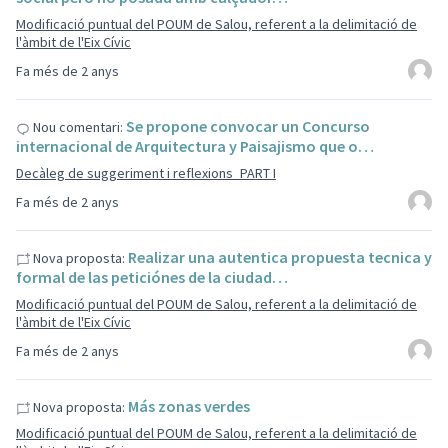
Modificació puntual del POUM de Salou, referent a la delimitació de
l'àmbit de l'Eix Cívic
Fa més de 2 anys
Se propone convocar un Concurso
Nou comentari:
internacional de Arquitectura y Paisajismo que o…
Decàleg de suggeriment i reflexions_PART I
Fa més de 2 anys
Realizar una autentica propuesta tecnica y
Nova proposta:
formal de las peticiónes de la ciudad…
Modificació puntual del POUM de Salou, referent a la delimitació de
l'àmbit de l'Eix Cívic
Fa més de 2 anys
Más zonas verdes
Nova proposta:
Modificació puntual del POUM de Salou, referent a la delimitació de