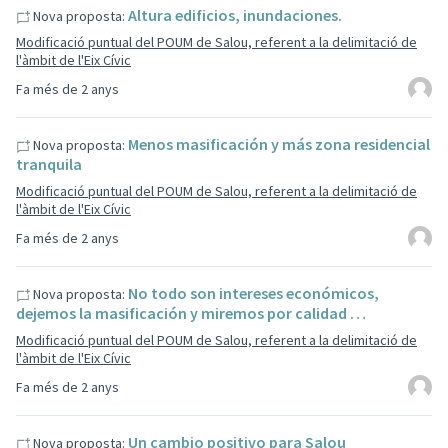
Altura edificios, inundaciones.
Nova proposta:
Modificació puntual del POUM de Salou, referent a la delimitació de
l'àmbit de l'Eix Cívic
Fa més de 2 anys
Menos masificación y más zona residencial
Nova proposta:
tranquila
Modificació puntual del POUM de Salou, referent a la delimitació de
l'àmbit de l'Eix Cívic
Fa més de 2 anys
No todo son intereses económicos,
Nova proposta:
dejemos la masificación y miremos por calidad …
Modificació puntual del POUM de Salou, referent a la delimitació de
l'àmbit de l'Eix Cívic
Fa més de 2 anys
Un cambio positivo para Salou
Nova proposta: