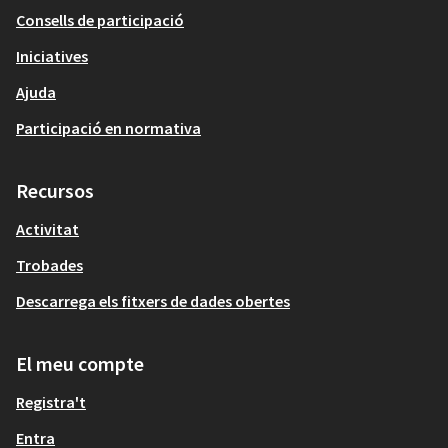
Consells de participació
Iniciatives
Ajuda
Participació en normativa
Recursos
Activitat
Trobades
Descarrega els fitxers de dades obertes
El meu compte
Registra't
Entra