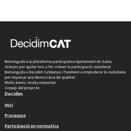
Benvinguda a la plataforma participativa Ajuntament de Salou.
Gràcies per ajudar-nos a fer créixer la participació ciutadana!
Benvinguda a Decidim Catalunya i t'animem a empoderar la ciutadania
per impulsar una democràcia de qualitat.
Molts ànims i molta empenta!
L'equip del projecte
Decidim
Inici
Processos
Participació en normativa