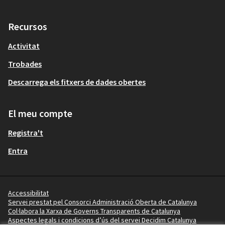
Recursos
Activitat
Trobades
Descarrega els fitxers de dades obertes
El meu compte
Registra't
Entra
Accessibilitat
Servei prestat pel Consorci Administració Oberta de Catalunya
Col·labora la Xarxa de Governs Transparents de Catalunya
Aspectes legals i condicions d’ús del servei Decidim Catalunya