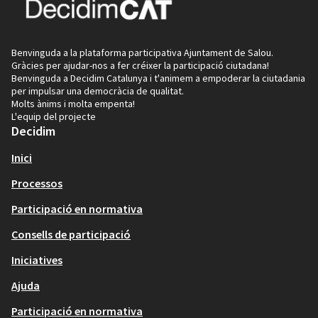
Benvinguda a la plataforma participativa Ajuntament de Salou.
Gràcies per ajudar-nos a fer créixer la participació ciutadana!
Benvinguda a Decidim Catalunya i t'animem a empoderar la ciutadania
per impulsar una democràcia de qualitat.
Molts ànims i molta empenta!
L'equip del projecte
Decidim
Inici
Processos
Participació en normativa
Consells de participació
Iniciatives
Ajuda
Participació en normativa