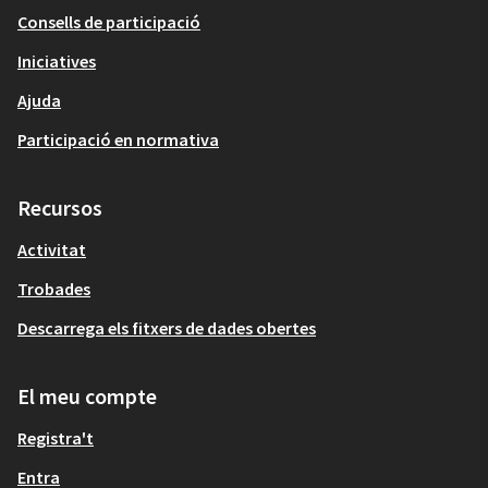
Consells de participació
Iniciatives
Ajuda
Participació en normativa
Recursos
Activitat
Trobades
Descarrega els fitxers de dades obertes
El meu compte
Registra't
Entra