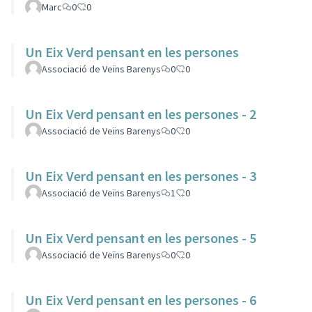
Marc
0
0
Un Eix Verd pensant en les persones
Associació de Veïns Barenys
0
0
Un Eix Verd pensant en les persones - 2
Associació de Veïns Barenys
0
0
Un Eix Verd pensant en les persones - 3
Associació de Veïns Barenys
1
0
Un Eix Verd pensant en les persones - 5
Associació de Veïns Barenys
0
0
Un Eix Verd pensant en les persones - 6