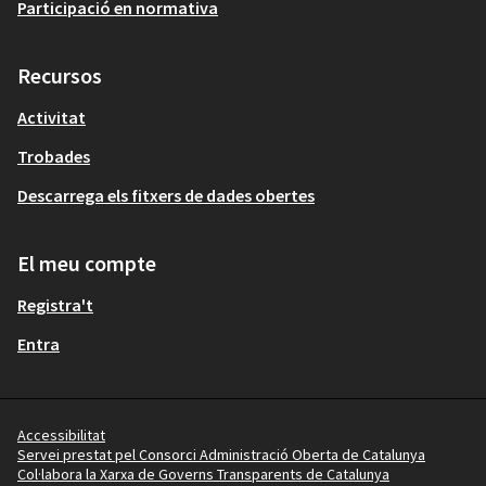
Participació en normativa
Recursos
Activitat
Trobades
Descarrega els fitxers de dades obertes
El meu compte
Registra't
Entra
Accessibilitat
Servei prestat pel Consorci Administració Oberta de Catalunya
Col·labora la Xarxa de Governs Transparents de Catalunya