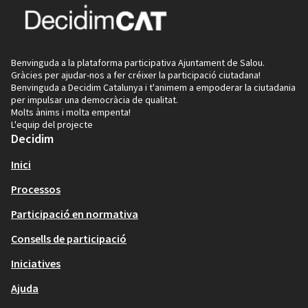
Benvinguda a la plataforma participativa Ajuntament de Salou.
Gràcies per ajudar-nos a fer créixer la participació ciutadana!
Benvinguda a Decidim Catalunya i t'animem a empoderar la ciutadania
per impulsar una democràcia de qualitat.
Molts ànims i molta empenta!
L'equip del projecte
Decidim
Inici
Processos
Participació en normativa
Consells de participació
Iniciatives
Ajuda