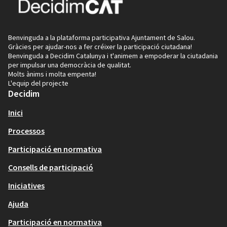
Benvinguda a la plataforma participativa Ajuntament de Salou.
Gràcies per ajudar-nos a fer créixer la participació ciutadana!
Benvinguda a Decidim Catalunya i t'animem a empoderar la ciutadania
per impulsar una democràcia de qualitat.
Molts ànims i molta empenta!
L'equip del projecte
Decidim
Inici
Processos
Participació en normativa
Consells de participació
Iniciatives
Ajuda
Participació en normativa