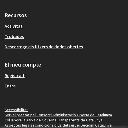
Recursos
Activitat
Trobades
Descarrega els fitxers de dades obertes
El meu compte
Registra't
Entra
Accessibilitat
Servei prestat pel Consorci Administració Oberta de Catalunya
Col·labora la Xarxa de Governs Transparents de Catalunya
Aspectes legals i condicions d’ús del servei Decidim Catalunya