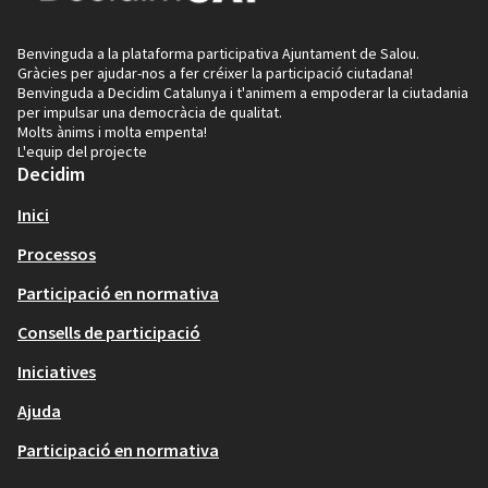
Benvinguda a la plataforma participativa Ajuntament de Salou.
Gràcies per ajudar-nos a fer créixer la participació ciutadana!
Benvinguda a Decidim Catalunya i t'animem a empoderar la ciutadania
per impulsar una democràcia de qualitat.
Molts ànims i molta empenta!
L'equip del projecte
Decidim
Inici
Processos
Participació en normativa
Consells de participació
Iniciatives
Ajuda
Participació en normativa