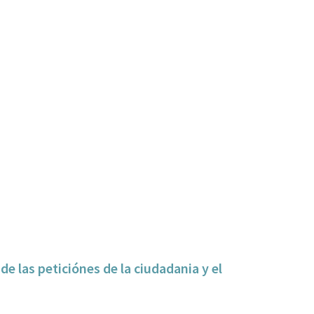
e las peticiónes de la ciudadania y el