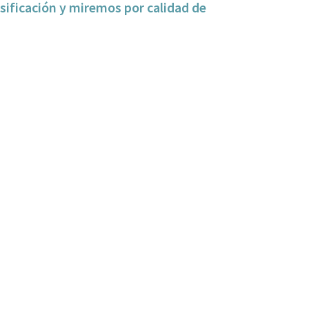
ificación y miremos por calidad de