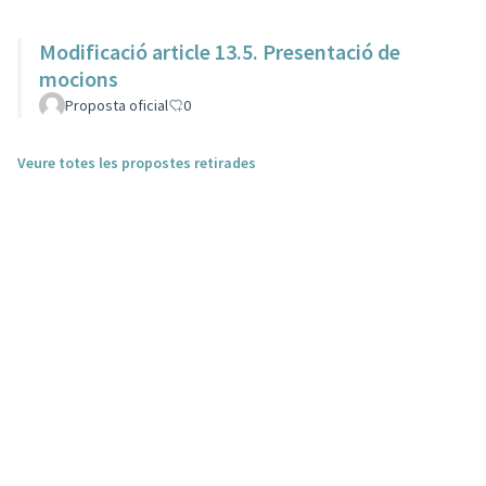
Modificació article 13.5. Presentació de
mocions
Proposta oficial
0
Veure totes les propostes retirades