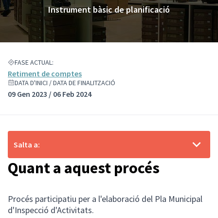
Instrument bàsic de planificació
FASE ACTUAL:
Retiment de comptes
DATA D'INICI / DATA DE FINALITZACIÓ
09 Gen 2023 / 06 Feb 2024
Salta a:
Quant a aquest procés
Procés participatiu per a l'elaboració del Pla Municipal
d'Inspecció d'Activitats.