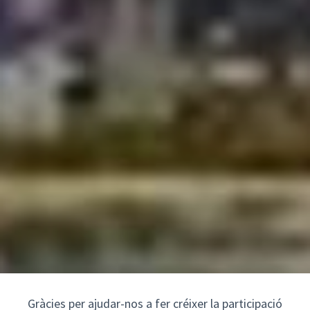
Gràcies per ajudar-nos a fer créixer la participació