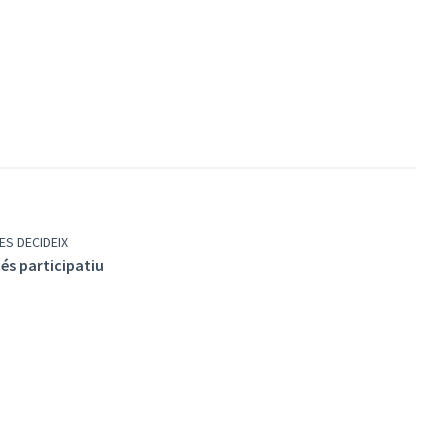
ES DECIDEIX
és participatiu