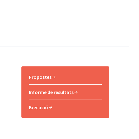
Propostes
Informe de resultats
Execució