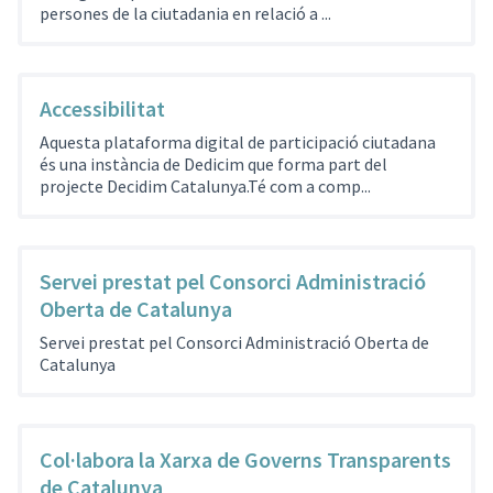
persones de la ciutadania en relació a ...
Accessibilitat
Aquesta plataforma digital de participació ciutadana
és una instància de Dedicim que forma part del
projecte Decidim Catalunya.Té com a comp...
Servei prestat pel Consorci Administració
Oberta de Catalunya
Servei prestat pel Consorci Administració Oberta de
Catalunya
Col·labora la Xarxa de Governs Transparents
de Catalunya