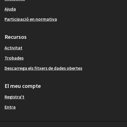
Ajuda
Participació en normativa
Recursos
Activitat
Trobades
Descarrega els fitxers de dades obertes
El meu compte
Registra't
Entra