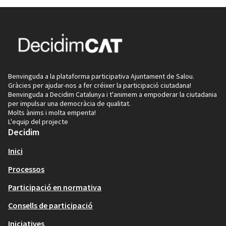
Benvinguda a la plataforma participativa Ajuntament de Salou.
Gràcies per ajudar-nos a fer créixer la participació ciutadana!
Benvinguda a Decidim Catalunya i t'animem a empoderar la ciutadania
per impulsar una democràcia de qualitat.
Molts ànims i molta empenta!
L'equip del projecte
Decidim
Inici
Processos
Participació en normativa
Consells de participació
Iniciatives