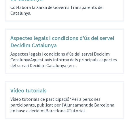
Col·labora la Xarxa de Governs Transparents de
Catalunya.
Aspectes legals i condicions d’ús del servei
Decidim Catalunya
Aspectes legals i condicions d’ús del servei Decidim
CatalunyaAquest avís informa dels principals aspectes
del servei Decidim Catalunya (en ...
Vídeo tutorials
Vídeo tutorials de participació*Per a persones
participants, publicat per l'Ajuntament de Barcelona
en base a decidim.Barcelona.#Tutorial...