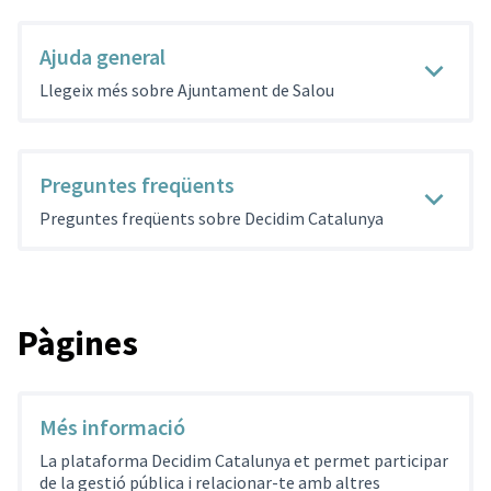
Ajuda general
Llegeix més sobre Ajuntament de Salou
Preguntes freqüents
Preguntes freqüents sobre Decidim Catalunya
Pàgines
Més informació
La plataforma Decidim Catalunya et permet participar
de la gestió pública i relacionar-te amb altres