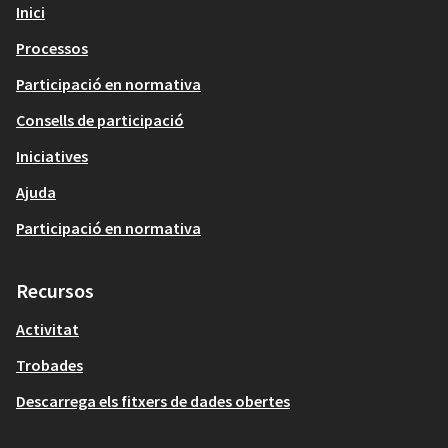
Inici
Processos
Participació en normativa
Consells de participació
Iniciatives
Ajuda
Participació en normativa
Recursos
Activitat
Trobades
Descarrega els fitxers de dades obertes