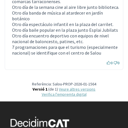
comarcas tarraconenses.
Otro día de la semana cine al aire libre junto biblioteca.
Otro día banda de música al atardecer en jardín
botánico
Otro día espectáculo infantil en la plaza del carrilet.
Otro día baile popular en la plaza junto Esplai Jubilats
Otro día encuentro deportivo con equipos de nivel
nacional de baloncesto, patines, etc.
7 programaciones para que el turismo (especialmente
nacional) se identifique con el centro de Salou
0
0
Referència: Salou-PROP-2026-01-1564
Versió 1
(de 1)
veure altres versions
Verifica l'empremta digital