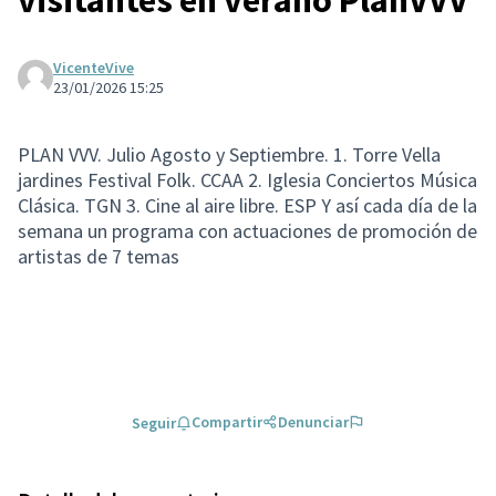
VicenteVive
23/01/2026 15:25
PLAN VVV. Julio Agosto y Septiembre. 1. Torre Vella
jardines Festival Folk. CCAA 2. Iglesia Conciertos Música
Clásica. TGN 3. Cine al aire libre. ESP Y así cada día de la
semana un programa con actuaciones de promoción de
artistas de 7 temas
Compartir
Denunciar
Seguir