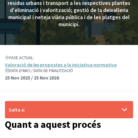
residus urbans i transport a les respectives plantes
d'eliminació i valorització; gestió de la deixalleria
municipal i neteja viària pública i de les platges del
municipi.
FASE ACTUAL:
Valoració de les propostes a la iniciativa normativa
DATA D'INICI / DATA DE FINALITZACIÓ
25 Nov 2025 / 25 Nov 2026
Salta a:
Quant a aquest procés