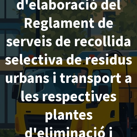
d'elaboració del
Reglament de
serveis de recollida
selectiva de residus
urbans i transport a
les respectives
plantes
d'eliminació i