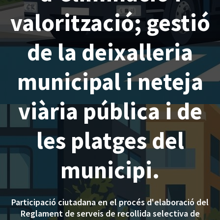
valorització; gestió
de la deixalleria
municipal i neteja
viària pública i de
les platges del
municipi.
Participació ciutadana en el procés d'elaboració del
Reglament de serveis de recollida selectiva de