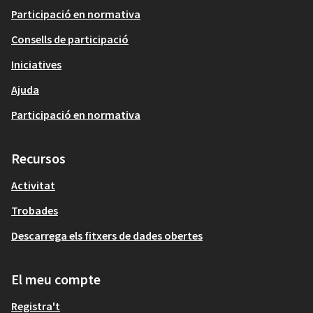
Participació en normativa
Consells de participació
Iniciatives
Ajuda
Participació en normativa
Recursos
Activitat
Trobades
Descarrega els fitxers de dades obertes
El meu compte
Registra't