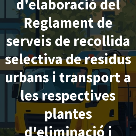
d'elaboració del
Reglament de
serveis de recollida
selectiva de residus
urbans i transport a
les respectives
plantes
d'eliminació i