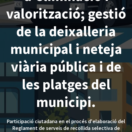
valorització; gestió
de la deixalleria
municipal i neteja
viària pública i de
les platges del
municipi.
Participació ciutadana en el procés d'elaboració del
Reglament de serveis de recollida selectiva de