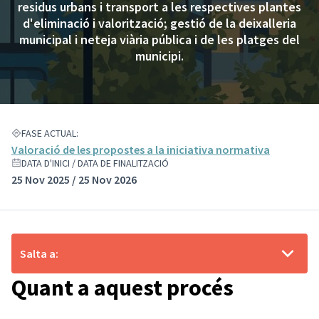
residus urbans i transport a les respectives plantes
d'eliminació i valorització; gestió de la deixalleria
municipal i neteja viària pública i de les platges del
municipi.
FASE ACTUAL:
Valoració de les propostes a la iniciativa normativa
DATA D'INICI / DATA DE FINALITZACIÓ
25 Nov 2025 / 25 Nov 2026
Salta a:
Quant a aquest procés