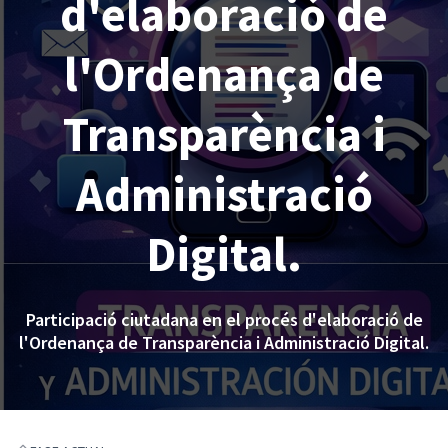
d'elaboració de
l'Ordenança de
Transparència i
Administració
Digital.
Participació ciutadana en el procés d'elaboració de
l'Ordenança de Transparència i Administració Digital.