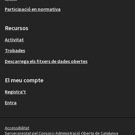
Participació en normativa
Recursos
Activitat
Trobades
Descarrega els fitxers de dades obertes
El meu compte
Registra't
Entra
Accessibilitat
Servei prestat pel Consorci Administració Oberta de Catalunya