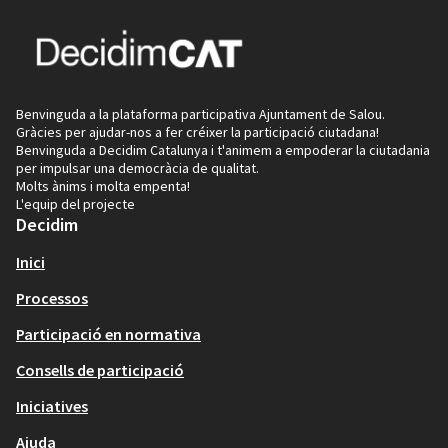
Benvinguda a la plataforma participativa Ajuntament de Salou.
Gràcies per ajudar-nos a fer créixer la participació ciutadana!
Benvinguda a Decidim Catalunya i t'animem a empoderar la ciutadania
per impulsar una democràcia de qualitat.
Molts ànims i molta empenta!
L'equip del projecte
Decidim
Inici
Processos
Participació en normativa
Consells de participació
Iniciatives
Ajuda