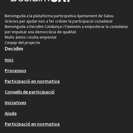
Benvinguda a la plataforma participativa Ajuntament de Salou.
Gràcies per ajudar-nos a fer créixer la participació ciutadana!
Benvinguda a Decidim Catalunya i t'animem a empoderar la ciutadania
per impulsar una democràcia de qualitat.
Molts ànims i molta empenta!
L'equip del projecte
Decidim
Inici
Processos
Participació en normativa
Consells de participació
Iniciatives
Ajuda
Participació en normativa