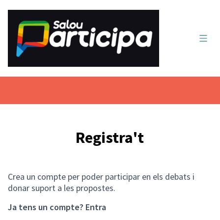
Menú 
Registra't
Crea un compte per poder participar en els debats i
donar suport a les propostes.
Ja tens un compte?
Entra