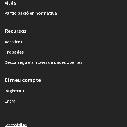
Ajuda
Participació en normativa
Recursos
Activitat
Trobades
Descarrega els fitxers de dades obertes
El meu compte
Registra't
Entra
Accessibilitat