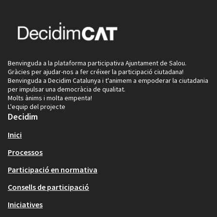
Benvinguda a la plataforma participativa Ajuntament de Salou.
Gràcies per ajudar-nos a fer créixer la participació ciutadana!
Benvinguda a Decidim Catalunya i t'animem a empoderar la ciutadania
per impulsar una democràcia de qualitat.
Molts ànims i molta empenta!
L'equip del projecte
Decidim
Inici
Processos
Participació en normativa
Consells de participació
Iniciatives