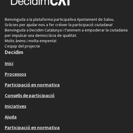
Benvinguda a la plataforma participativa Ajuntament de Salou.
Gràcies per ajudar-nos a fer créixer la participació ciutadana!
Benvinguda a Decidim Catalunya i t'animem a empoderar la ciutadania
per impulsar una democràcia de qualitat.
Molts ànims i molta empenta!
L'equip del projecte
Decidim
Inici
Processos
Participació en normativa
Consells de participació
Iniciatives
Ajuda
Participació en normativa