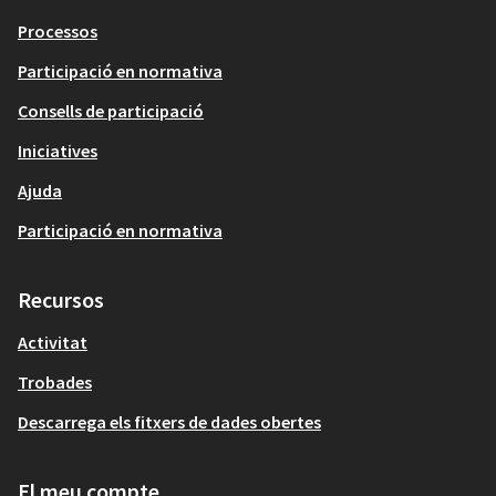
Processos
Participació en normativa
Consells de participació
Iniciatives
Ajuda
Participació en normativa
Recursos
Activitat
Trobades
Descarrega els fitxers de dades obertes
El meu compte