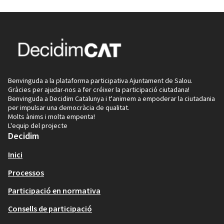
Benvinguda a la plataforma participativa Ajuntament de Salou.
Gràcies per ajudar-nos a fer créixer la participació ciutadana!
Benvinguda a Decidim Catalunya i t'animem a empoderar la ciutadania
per impulsar una democràcia de qualitat.
Molts ànims i molta empenta!
L'equip del projecte
Decidim
Inici
Processos
Participació en normativa
Consells de participació