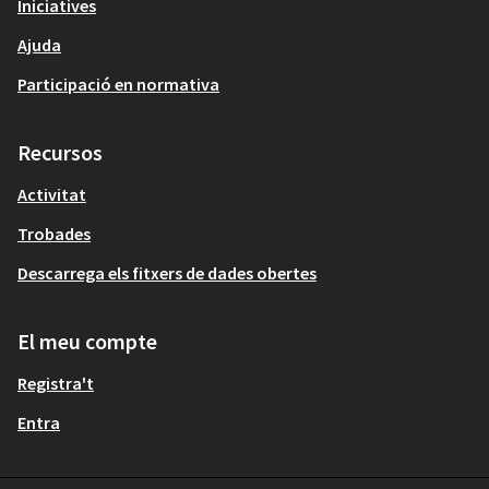
Iniciatives
Ajuda
Participació en normativa
Recursos
Activitat
Trobades
Descarrega els fitxers de dades obertes
El meu compte
Registra't
Entra