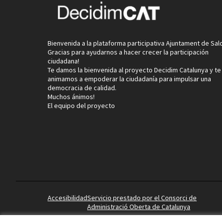
Bienvenida a la plataforma participativa Ajuntament de Sal
Gracias para ayudarnos a hacer crecer la participación
ciudadana!
Te damos la bienvenida al proyecto Decidim Catalunya y te
animamos a empoderar la ciudadanía para impulsar una
democracia de calidad.
Muchos ánimos!
El equipo del proyecto
Accesibilidad
Servicio prestado por el Consorci de
Administració Oberta de Catalunya