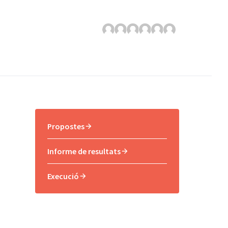
Propostes
Informe de resultats
Execució