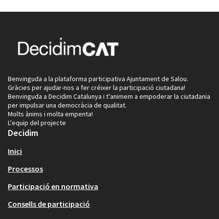
Benvinguda a la plataforma participativa Ajuntament de Salou.
Gràcies per ajudar-nos a fer créixer la participació ciutadana!
Benvinguda a Decidim Catalunya i t'animem a empoderar la ciutadania
per impulsar una democràcia de qualitat.
Molts ànims i molta empenta!
L'equip del projecte
Decidim
Inici
Processos
Participació en normativa
Consells de participació