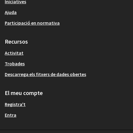
Iniciatives
Ajuda
Participació en normativa
Recursos
Activitat
Trobades
Descarrega els fitxers de dades obertes
El meu compte
Registra't
Entra