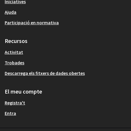
Iniciatives
Ajuda
Participació en normativa
Recursos
Activitat
Trobades
Descarrega els fitxers de dades obertes
El meu compte
Registra't
Entra