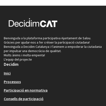
Benvinguda a la plataforma participativa Ajuntament de Salou.
Gràcies per ajudar-nos a fer créixer la participació ciutadana!
Benvinguda a Decidim Catalunya i t'animem a empoderar la ciutadania
per impulsar una democràcia de qualitat.
Molts ànims i molta empenta!
L'equip del projecte
Decidim
Inici
Processos
Participació en normativa
Consells de participació