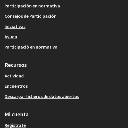
Participación en normativa
Consejos de Participación
Iniciativas
Ayuda
Participació en normativa
Recursos
Actividad
Encuentros
Descargar ficheros de datos abiertos
Mi cuenta
Regístrate