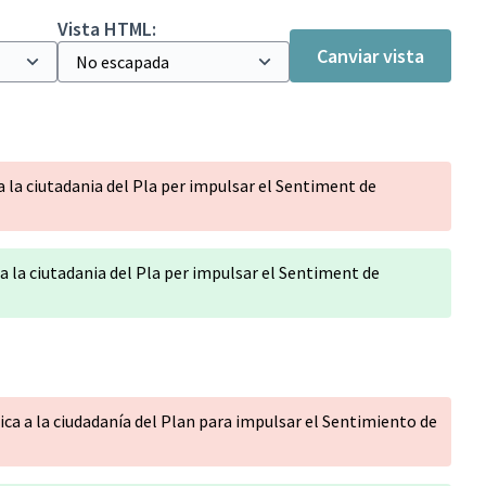
Vista HTML:
Canviar vista
a la ciutadania del Pla per impulsar el Sentiment de
a la ciutadania del Pla per impulsar el Sentiment de
ica a la ciudadanía del Plan para impulsar el Sentimiento de