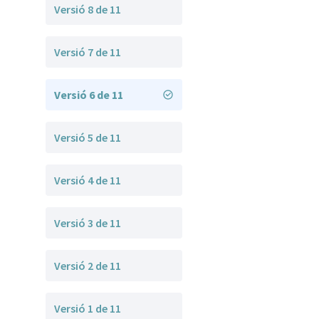
Versió 8 de 11
Versió 7 de 11
Versió 6 de 11
Versió 5 de 11
Versió 4 de 11
Versió 3 de 11
Versió 2 de 11
Versió 1 de 11