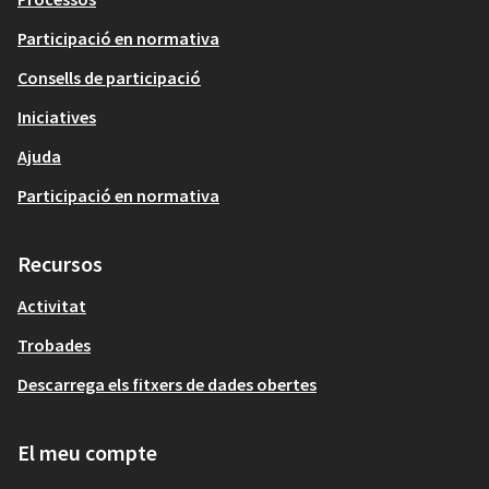
Participació en normativa
Consells de participació
Iniciatives
Ajuda
Participació en normativa
Recursos
Activitat
Trobades
Descarrega els fitxers de dades obertes
El meu compte