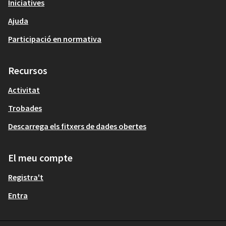
Iniciatives
Ajuda
Participació en normativa
Recursos
Activitat
Trobades
Descarrega els fitxers de dades obertes
El meu compte
Registra't
Entra