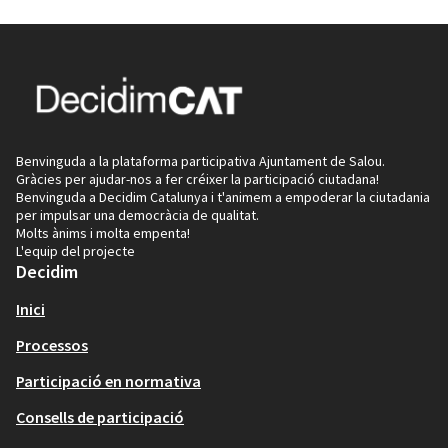
Benvinguda a la plataforma participativa Ajuntament de Salou.
Gràcies per ajudar-nos a fer créixer la participació ciutadana!
Benvinguda a Decidim Catalunya i t'animem a empoderar la ciutadania
per impulsar una democràcia de qualitat.
Molts ànims i molta empenta!
L'equip del projecte
Decidim
Inici
Processos
Participació en normativa
Consells de participació