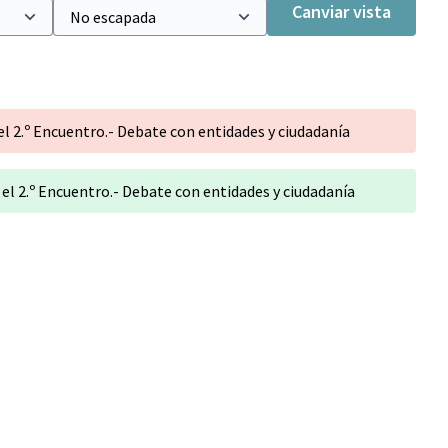
Canviar vista
2.º Encuentro.- Debate con entidades y ciudadanía
2.º Encuentro.- Debate con entidades y ciudadanía