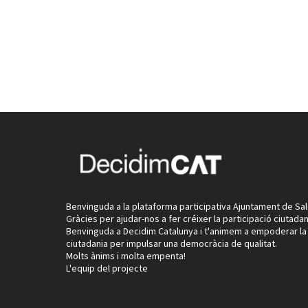
Benvinguda a la plataforma participativa Ajuntament de Sal
Gràcies per ajudar-nos a fer créixer la participació ciutadan
Benvinguda a Decidim Catalunya i t'animem a empoderar la
ciutadania per impulsar una democràcia de qualitat.
Molts ànims i molta empenta!
L'equip del projecte