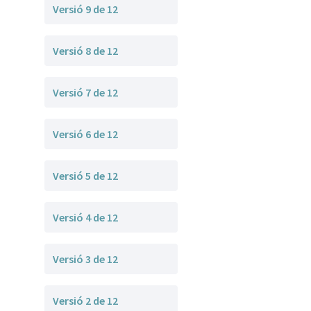
Versió 9 de 12
Versió 8 de 12
Versió 7 de 12
Versió 6 de 12
Versió 5 de 12
Versió 4 de 12
Versió 3 de 12
Versió 2 de 12