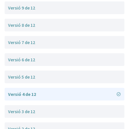
Versió 9 de 12
Versió 8 de 12
Versió 7 de 12
Versió 6 de 12
Versió 5 de 12
Versió 4 de 12
Versió 3 de 12
Versió 2 de 12