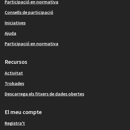
Participació en normativa
Consells de participació
Iniciatives
Ajuda
Participació en normativa
Recursos
Activitat
Trobades
Descarrega els fitxers de dades obertes
El meu compte
Registra't