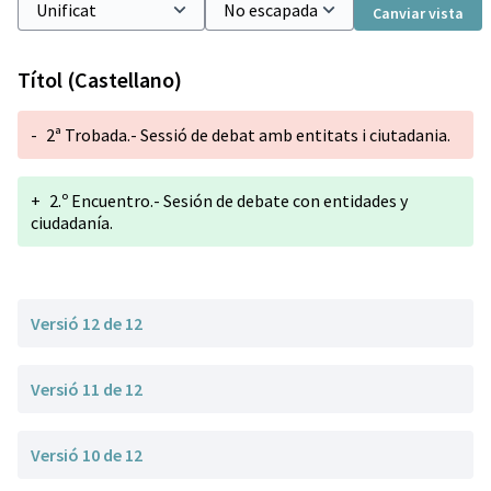
Canviar vista
Títol (Castellano)
-
2ª Trobada.- Sessió de debat amb entitats i ciutadania.
+
2.º Encuentro.- Sesión de debate con entidades y
ciudadanía.
Versió 12 de 12
Versió 11 de 12
Versió 10 de 12