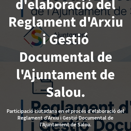
d'elaboració del
Reglament d'Arxiu
i Gestió
Documental de
l'Ajuntament de
Salou.
Participació ciutadana en el procés d'elaboració del
Reglament d'Arxiu i Gestió Documental de
l'Ajuntament de Salou.