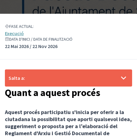
FASE ACTUAL:
Execució
DATA D'INICI / DATA DE FINALITZACIÓ
22 Mai 2026 / 22 Nov 2026
Salta a:
Quant a aquest procés
Aquest procés participatiu s'inicia per oferir a la
ciutadana la possibilitat que aporti qualsevol idea,
suggeriment o proposta per a l’elaboració del
Reglament d'Arxiu i Gestió Documental de