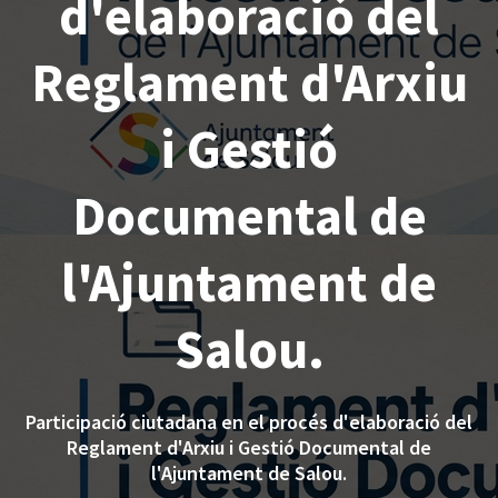
d'elaboració del
Reglament d'Arxiu
i Gestió
Documental de
l'Ajuntament de
Salou.
Participació ciutadana en el procés d'elaboració del
Reglament d'Arxiu i Gestió Documental de
l'Ajuntament de Salou.