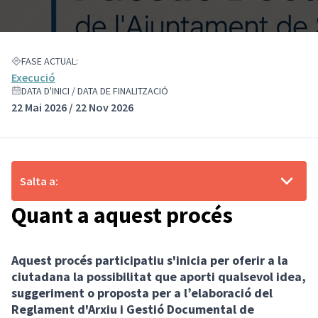
FASE ACTUAL:
Execució
DATA D'INICI / DATA DE FINALITZACIÓ
22 Mai 2026 / 22 Nov 2026
Salta a:
Quant a aquest procés
Aquest procés participatiu s'inicia per oferir a la
ciutadana la possibilitat que aporti qualsevol idea,
suggeriment o proposta per a l’elaboració del
Reglament d'Arxiu i Gestió Documental de