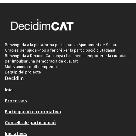
Benvinguda a la plataforma participativa Ajuntament de Salou.
Gràcies per ajudar-nos a fer créixer la participació ciutadana!
Benvinguda a Decidim Catalunya i t'animem a empoderar la ciutadania
per impulsar una democràcia de qualitat.
Molts ànims i molta empenta!
L'equip del projecte
Decidim
Inici
Processos
Participació en normativa
Consells de participació
Iniciatives