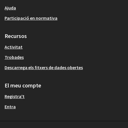
Ajuda
Participació en normativa
Recursos
Activitat
Trobades
Descarrega els fitxers de dades obertes
El meu compte
Registra't
Entra