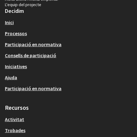
L'equip del projecte
Decidim
Inici
Processos
Participació en normativa
Consells de participació
Iniciatives
Ajuda
Participació en normativa
Recursos
Activitat
Trobades