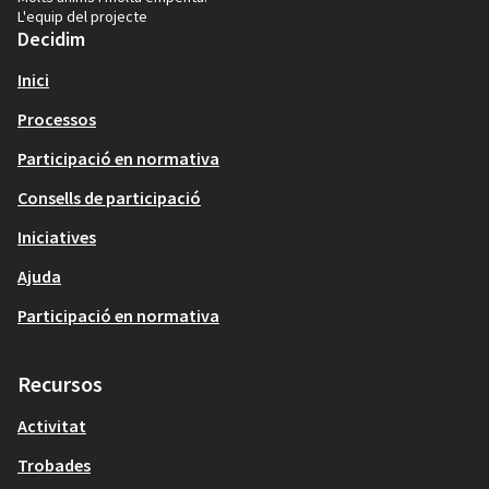
L'equip del projecte
Decidim
Inici
Processos
Participació en normativa
Consells de participació
Iniciatives
Ajuda
Participació en normativa
Recursos
Activitat
Trobades