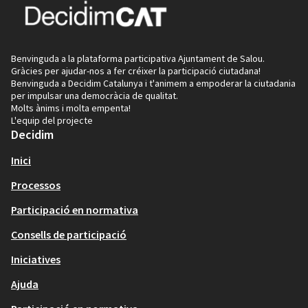
Benvinguda a la plataforma participativa Ajuntament de Salou.
Gràcies per ajudar-nos a fer créixer la participació ciutadana!
Benvinguda a Decidim Catalunya i t'animem a empoderar la ciutadania
per impulsar una democràcia de qualitat.
Molts ànims i molta empenta!
L'equip del projecte
Decidim
Inici
Processos
Participació en normativa
Consells de participació
Iniciatives
Ajuda