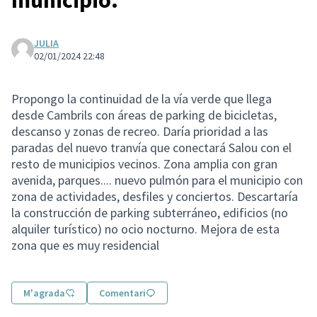
JULIA
02/01/2024 22:48
Propongo la continuidad de la vía verde que llega
desde Cambrils con áreas de parking de bicicletas,
descanso y zonas de recreo. Daría prioridad a las
paradas del nuevo tranvía que conectará Salou con el
resto de municipios vecinos. Zona amplia con gran
avenida, parques.... nuevo pulmón para el municipio con
zona de actividades, desfiles y conciertos. Descartaría
la construcción de parking subterráneo, edificios (no
alquiler turístico) no ocio nocturno. Mejora de esta
zona que es muy residencial
M'agrada
Comentari