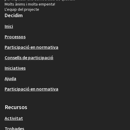
Molts ànims i molta empenta!
L'equip del projecte
Decidim
Inici
Processos
Participació en normativa
Consells de participació
Iniciatives
Ajuda
Participació en normativa
Recursos
Activitat
Trobades