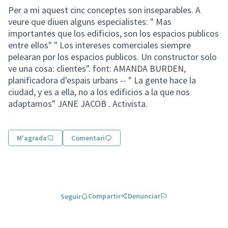
Per a mi aquest cinc conceptes son inseparables. A
veure que diuen alguns especialistes: " Mas
importantes que los edificios, son los espacios publicos
entre ellos" " Los intereses comerciales siempre
pelearan por los espacios publicos. Un constructor solo
ve una cosa: clientes". font: AMANDA BURDEN,
planificadora d'espais urbans -- " La gente hace la
ciudad, y es a ella, no a los edificios a la que nos
adaptamos" JANE JACOB . Activista.
M'agrada
Comentari
Compartir
Denunciar
Seguir