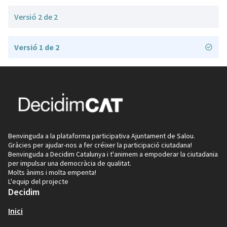
Versió 2 de 2
Versió 1 de 2
Benvinguda a la plataforma participativa Ajuntament de Salou.
Gràcies per ajudar-nos a fer créixer la participació ciutadana!
Benvinguda a Decidim Catalunya i t'animem a empoderar la ciutadania
per impulsar una democràcia de qualitat.
Molts ànims i molta empenta!
L'equip del projecte
Decidim
Inici