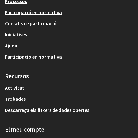
Processos
Participació en normativa
Consells de participació
Iniciatives
Ajuda
Participació en normativa
Recursos
Activitat
Trobades
Descarrega els fitxers de dades obertes
El meu compte